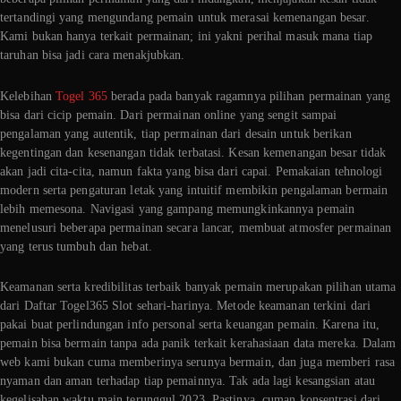
tertandingi yang mengundang pemain untuk merasai kemenangan besar.
Kami bukan hanya terkait permainan; ini yakni perihal masuk mana tiap
taruhan bisa jadi cara menakjubkan.
Kelebihan
Togel 365
berada pada banyak ragamnya pilihan permainan yang
bisa dari cicip pemain. Dari permainan online yang sengit sampai
pengalaman yang autentik, tiap permainan dari desain untuk berikan
kegentingan dan kesenangan tidak terbatasi. Kesan kemenangan besar tidak
akan jadi cita-cita, namun fakta yang bisa dari capai. Pemakaian tehnologi
modern serta pengaturan letak yang intuitif membikin pengalaman bermain
lebih memesona. Navigasi yang gampang memungkinkannya pemain
menelusuri beberapa permainan secara lancar, membuat atmosfer permainan
yang terus tumbuh dan hebat.
Keamanan serta kredibilitas terbaik banyak pemain merupakan pilihan utama
dari Daftar Togel365 Slot sehari-harinya. Metode keamanan terkini dari
pakai buat perlindungan info personal serta keuangan pemain. Karena itu,
pemain bisa bermain tanpa ada panik terkait kerahasiaan data mereka. Dalam
web kami bukan cuma memberinya serunya bermain, dan juga memberi rasa
nyaman dan aman terhadap tiap pemainnya. Tak ada lagi kesangsian atau
kegelisahan waktu main terunggul 2023. Pastinya, cuman konsentrasi dari