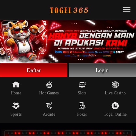
Beranda
Slot Online
Live Casino
Sportsbook
Arcade
Togel Online
Daftar
Login
Poker
Whatsapp
Home
Hot Games
Slots
Live Casino
Telegram
Sports
Arcade
Poker
Togel Online
Livechat