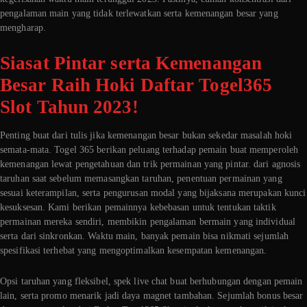
pengalaman main yang tidak terlewatkan serta kemenangan besar yang
mengharap.
Siasat Pintar serta Kemenangan
Besar Raih Hoki Daftar Togel365
Slot Tahun 2023!
Penting buat dari tulis jika kemenangan besar bukan sekedar masalah hoki
semata-mata. Togel 365 berikan peluang terhadap pemain buat memperoleh
kemenangan lewat pengetahuan dan trik permainan yang pintar. dari agnosis
taruhan saat sebelum memasangkan taruhan, penentuan permainan yang
sesuai keterampilan, serta pengurusan modal yang bijaksana merupakan kunci
kesuksesan. Kami berikan pemainnya kebebasan untuk tentukan taktik
permainan mereka sendiri, membikin pengalaman bermain yang individual
serta dari sinkronkan. Waktu main, banyak pemain bisa nikmati sejumlah
spesifikasi terhebat yang mengoptimalkan kesempatan kemenangan.
Opsi taruhan yang fleksibel, spek live chat buat berhubungan dengan pemain
lain, serta promo menarik jadi daya magnet tambahan. Sejumlah bonus besar