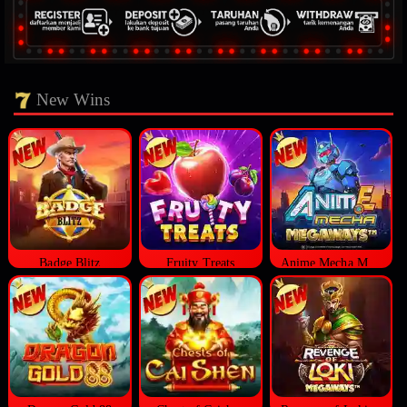
New Wins
Badge Blitz
Fruity Treats
Anime Mecha Megaways