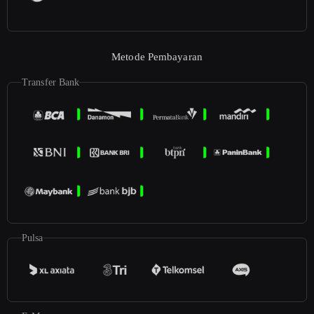
Metode Pembayaran
Transfer Bank
Pulsa