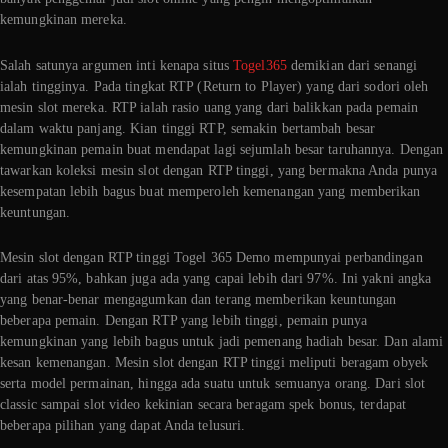
kemungkinan mereka.
Salah satunya argumen inti kenapa situs
Togel365
demikian dari senangi
ialah tingginya. Pada tingkat RTP (Return to Player) yang dari sodori oleh
mesin slot mereka. RTP ialah rasio uang yang dari balikkan pada pemain
dalam waktu panjang. Kian tinggi RTP, semakin bertambah besar
kemungkinan pemain buat mendapat lagi sejumlah besar taruhannya. Dengan
tawarkan koleksi mesin slot dengan RTP tinggi, yang bermakna Anda punya
kesempatan lebih bagus buat memperoleh kemenangan yang memberikan
keuntungan.
Mesin slot dengan RTP tinggi Togel 365 Demo mempunyai perbandingan
dari atas 95%, bahkan juga ada yang capai lebih dari 97%. Ini yakni angka
yang benar-benar mengagumkan dan terang memberikan keuntungan
beberapa pemain. Dengan RTP yang lebih tinggi, pemain punya
kemungkinan yang lebih bagus untuk jadi pemenang hadiah besar. Dan alami
kesan kemenangan. Mesin slot dengan RTP tinggi meliputi beragam obyek
serta model permainan, hingga ada suatu untuk semuanya orang. Dari slot
classic sampai slot video kekinian secara beragam spek bonus, terdapat
beberapa pilihan yang dapat Anda telusuri.