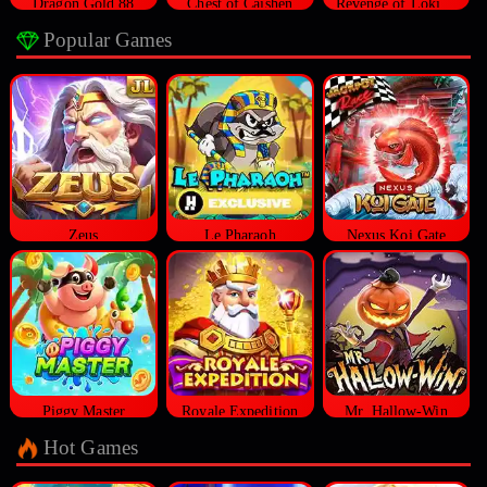
Dragon Gold 88
Chest of Caishen
Revenge of Loki Megaways™
Popular Games
Zeus
Le Pharaoh
Nexus Koi Gate
Piggy Master
Royale Expedition
Mr. Hallow-Win
Hot Games