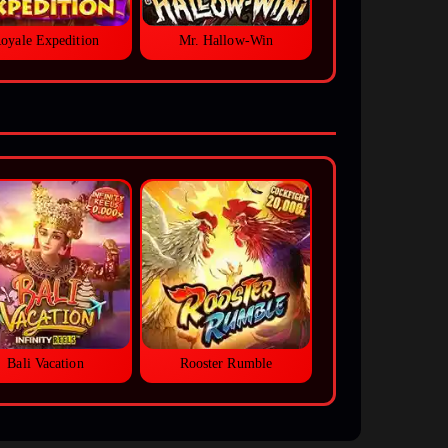
oyale Expedition
Mr. Hallow-Win
Bali Vacation
Rooster Rumble