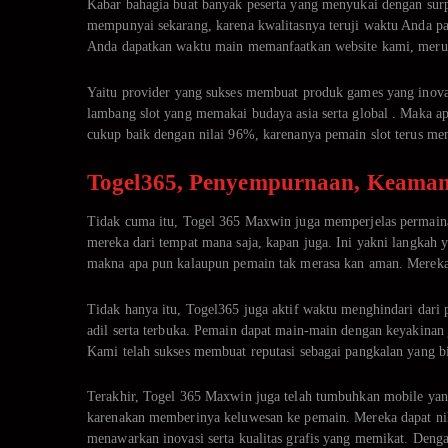
Kabar bahagia buat banyak peserta yang menyukai dengan surp
mempunyai sekarang, karena kwalitasnya teruji waktu Anda pak
Anda dapatkan waktu main memanfaatkan website kami, merupaka
Yaitu provider yang sukses membuat produk games yang inovati
lambang slot yang memakai budaya asia serta global . Maka apab
cukup baik dengan nilai 96%, karenanya pemain slot terus mem
Togel365, Penyempurnaan, Keamana
Tidak cuma itu, Togel 365 Maxwin juga memperjelas permaina
mereka dari tempat mana saja, kapan juga. Ini yakni langka
makna apa pun kalaupun pemain tak merasa kan aman. Mereka
Tidak hanya itu, Togel365 juga aktif waktu menghindari dari
adil serta terbuka. Pemain dapat main-main dengan keyakinan
Kami telah sukses membuat reputasi sebagai pangkalan yang 
Terakhir, Togel 365 Maxwin juga telah tumbuhkan mobile yang
karenakan memberinya keluwesan ke pemain. Mereka dapat nikm
menawarkan inovasi serta kualitas grafis yang memikat. Deng