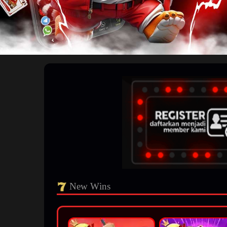
New Wins