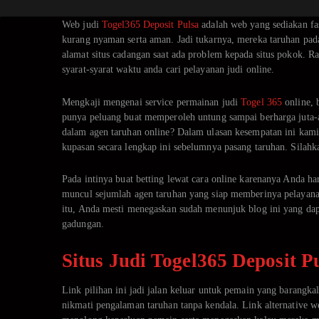
Web judi
Togel365 Deposit Pulsa
adalah web yang sediakan fas
kurang nyaman serta aman. Jadi tukarnya, mereka taruhan pada 
alamat situs cadangan saat ada problem kepada situs pokok. Ra
syarat-syarat waktu anda cari pelayanan judi online.
Mengkaji mengenai service permainan judi
Togel 365
online, 
punya peluang buat memperoleh untung sampai berharga juta-an
dalam agen taruhan online? Dalam ulasan kesempatan ini kami 
kupasan secara lengkap ini sebelumnya pasang taruhan. Silahk
Pada intinya buat betting lewat cara online karenanya Anda 
muncul sejumlah agen taruhan yang siap memberinya pelayana
itu, Anda mesti menegaskan sudah menunjuk blog ini yang dapat
gadungan.
Situs Judi Togel365 Deposit 
Link pilihan ini jadi jalan keluar untuk pemain yang barangka
nikmati pengalaman taruhan tanpa kendala. Link alternative web