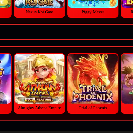
Nexus Koi Gate
Piggy Master
R
Almighty Athena Empire
Trial of Phoenix