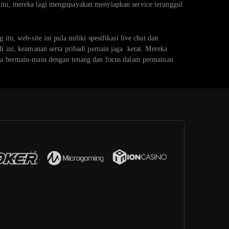
 itu, mereka lagi mengupayakan menyiapkan service terunggul
u, web-site ini pula miliki spesifikasi live chat dan
i ini, keamanan serta pribadi pemain jaga ketat. Mereka
isa bermain-main dengan tenang dan focus dalam permainan