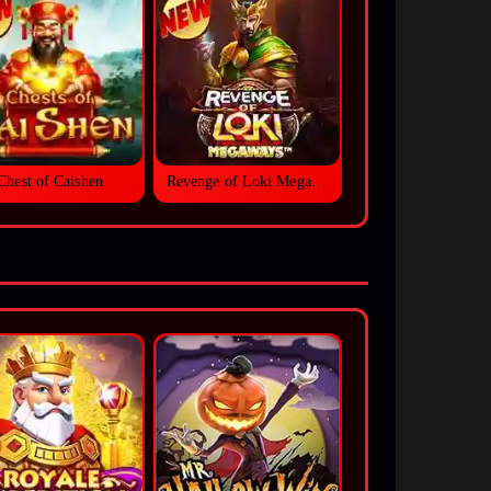
Chest of Caishen
Revenge of Loki Megaways™