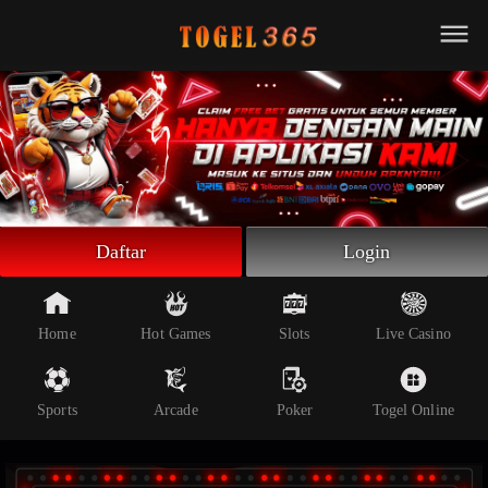
Beranda
Slot Online
Live Casino
Sportsbook
Arcade
Togel Online
Daftar
Login
Poker
Whatsapp
Home
Hot Games
Slots
Live Casino
Telegram
Sports
Arcade
Poker
Togel Online
Livechat