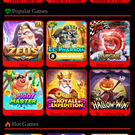
Dragon Gold 88
Chest of Caishen
Revenge of Loki Megaways™
Popular Games
Zeus
Le Pharaoh
Nexus Koi Gate
Piggy Master
Royale Expedition
Mr. Hallow-Win
Hot Games