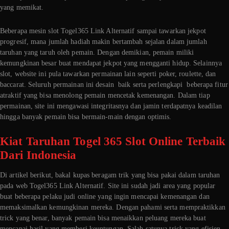
yang memikat.
Beberapa mesin slot Togel365 Link Alternatif sampai tawarkan jekpot
progresif, mana jumlah hadiah makin bertambah sejalan dalam jumlah
taruhan yang taruh oleh pemain. Dengan demikian, pemain miliki
kemungkinan besar buat mendapat jekpot yang mengganti hidup. Selainnya
slot, website ini pula tawarkan permainan lain seperti poker, roulette, dan
baccarat. Seluruh permainan ini desain baik serta perlengkapi beberapa fitur
atraktif yang bisa menolong pemain mencetak kemenangan. Dalam tiap
permainan, site ini mengawasi integritasnya dan jamin terdapatnya keadilan
hingga banyak pemain bisa bermain-main dengan optimis.
Kiat Taruhan Togel 365 Slot Online Terbaik
Dari Indonesia
Di artikel berikut, bakal kupas beragam trik yang bisa pakai dalam taruhan
pada web Togel365 Link Alternatif. Site ini sudah jadi area yang popular
buat beberapa pelaku judi online yang ingin mencapai kemenangan dan
memaksimalkan kemungkinan mereka. Dengan pahami serta mempraktikkan
trick yang benar, banyak pemain bisa menaikkan peluang mereka buat
mencapai hasil yang memberi keuntungan. Salah satunya trick yang efisien