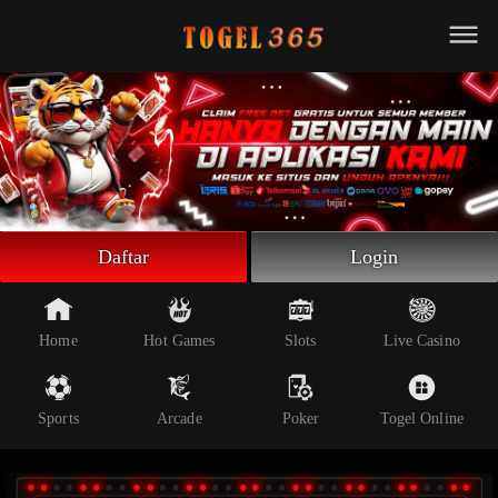
Beranda
Slot Online
Live Casino
Sportsbook
Arcade
Togel Online
Daftar
Login
Poker
Whatsapp
Home
Hot Games
Slots
Live Casino
Telegram
Sports
Arcade
Poker
Togel Online
Livechat