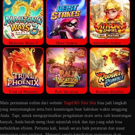
Mahjong Ways 3
Heist Stakes
Almighty Athena Empire
Trial of Phoenix
Bali Vacation
Rooster Rumble
Main permainan online dari website
Togel365 Slot Slot
bisa jadi langkah
yang menyenangkan serta beri keuntungan buat habiskan waktu senggang
Anda. Tapi, untuk mengoptimalkan pengalaman main serta raih keuntungan
banyak, Anda butuh meng ikuti sejumlah trick dan tips yang udah bisa
terbuktikan efisien. Pertama kali, kenali secara baik peraturan dan siasat
permainan yang terdapat. Mengerti segala keterkaitan permainan akan