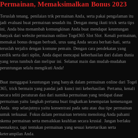
Permainan, Memaksimalkan Bonus 2023
Teruslah tenang, penilaian trik permainan Anda, serta pakai pengalaman itu
jadi evaluasi buat permainan sesudah itu. Dengan meng ikuti trick serta tips
ini, Anda bisa menambah kemungkinan Anda buat mendapat keuntungan
banyak dari website permainan online Togel365 Slot Slot. Kenali permainan,
memakai bonus dengan berbudi, urus uang Anda secara berhati-hati, serta
teruslah terjalin dengan komune pemain. Dengan cara pendekatan yang
cerdik serta dari siplin, Anda dapat mencapai keberhasilan dari dalam dunia
yang terus tumbuh dan melipur ini. Selamat main dan mudah-mudahan
peruntungan selalu mengikuti Anda!
Buat menggapai keuntungan yang banyak dalam permainan online dari Togel
365, trick bermain yang pandai jadi kunci inti keberhasilan. Pertama, kenali
secara teliti peraturan dan dari namika permainan yang terdapat dasar
permainan yaitu langkah pertama buat tingkatkan kesempatan kemenangan
Anda. step selanjutnya yaitu konsentrasi pada satu atau dua tipe permainan
untuk terkuasai. Fokus dalam permainan tertentu menolong Anda pahami
skema permainan serta menaikkan keahlian secara krusial. Jangan berlaku
seenaknya, tapi tentukan permainan yang sesuai ketertarikan serta
keterampilan Anda.