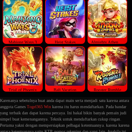
Mahjong Ways 3
Heist Stakes
Almighty Athena Empire
Trial of Phoenix
Bali Vacation
Rooster Rumble
Karenanya sebetulnya buat anda dapat main serta menjadi satu karena antara
anggota Games
Togel365 Win
karena itu harus mendaftarkan. Pada bandar
yang terbaik dan dapat karena percaya. Ini bakal bikin banyak pemain judi
simpel buat kemenangannya. Teknik untuk mendaftarkan cukup ringan.
Pertama yakni dengan mempersiapkan pelbagai ketentuannya. karena karena
antara ketentuannya yaitu KTP, nomor rekening dan yang lain. Apabila ini