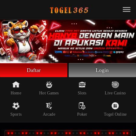
Beranda
Slot Online
Live Casino
Sportsbook
Arcade
Togel Online
Daftar
Login
Poker
Whatsapp
Home
Hot Games
Slots
Live Casino
Telegram
Sports
Arcade
Poker
Togel Online
Livechat